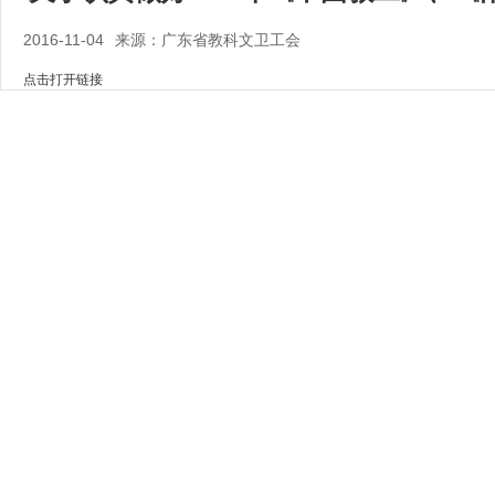
2016-11-04
来源：广东省教科文卫工会
点击打开链接