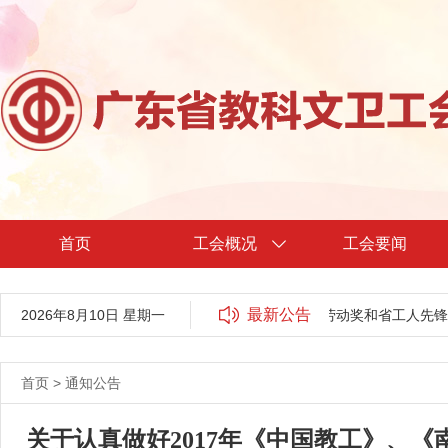
首页
工会概况
工会要闻
最新公告
2026年8月10日 星期一
关于广东省教科文卫工会2024年省五一劳动奖和省工人先锋
首页
>
通知公告
关于认真做好2017年《中国教工》、