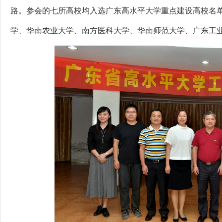
路。参会的七所高校均入选广东高水平大学重点建设高校名
学、华南农业大学、南方医科大学、华南师范大学、广东工