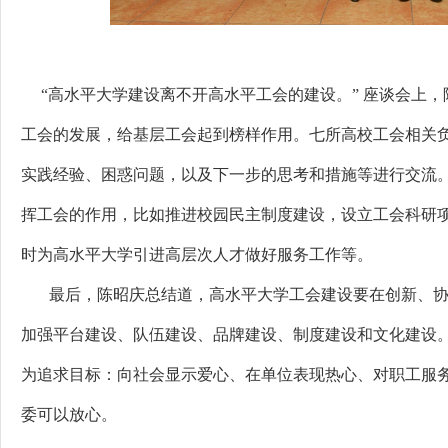
“高水平大学建设离不开高水平工会的建设。” 座谈会上，
工会的发展，给基层工会起到榜样作用。七所高校工会相关
实践经验、困惑问题，以及下一步的思考和措施等进行交流
挥工会的作用，比如推进校园民主制度建设，设立工会科研
时为高水平大学引进高层次人才做好服务工作等。
最后，陈昭庆总结道，高水平大学工会建设要在创新、协调
加强平台建设、队伍建设、品牌建设、制度建设和文化建设。
为追求目标：向社会显示爱心、在单位表现热心、对职工服
委可以放心。