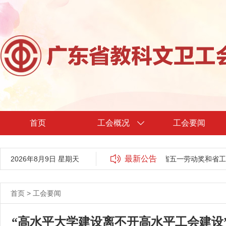
首页
工会概况
工会要闻
最新公告
2026年8月9日 星期天
关于广东省教科文卫工会2024年省五一劳动奖和省工
首页
>
工会要闻
“高水平大学建设离不开高水平工会建设