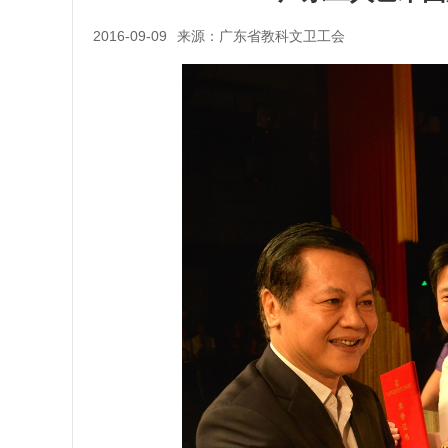
2016-09-09
来源：广东省教科文卫工会