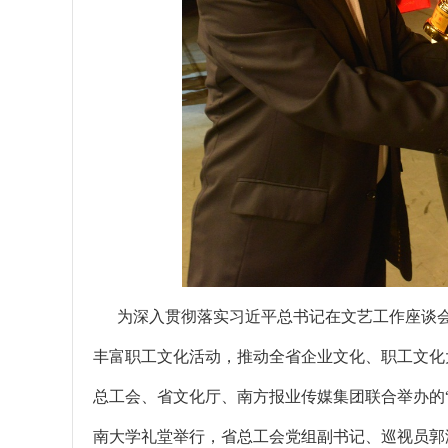
为深入贯彻落实习近平总书记在文艺工作座谈会上
丰富职工文化活动，推动全省企业文化、职工文化
总工会、省文化厅、南方报业传媒集团联合举办的“
南大学礼堂举行，省总工会党组副书记、巡视员郭