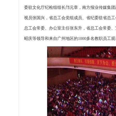
委驻文化厅纪检组组长邝元章，南方报业传媒集团
视员张国兴，省总工会党组成员、省纪委驻省总工
总工会常委、办公室主任张东升，省总工会常委、
昭庆等领导和来自广州地区的1000多名教职员工