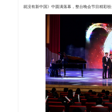
就没有新中国》中圆满落幕，整台晚会节目精彩纷