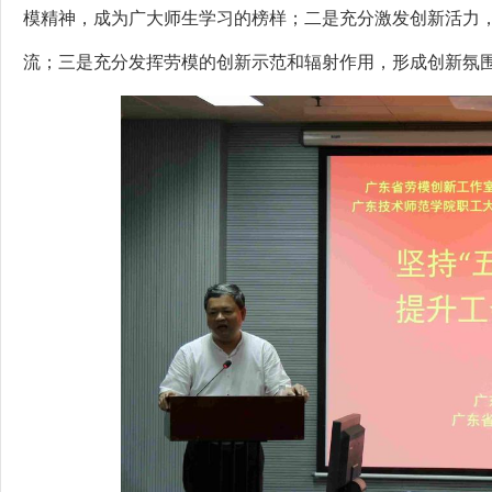
模精神，成为广大师生学习的榜样；二是充分激发创新活力
流；三是充分发挥劳模的创新示范和辐射作用，形成创新氛