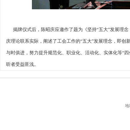
揭牌仪式后，陈昭庆应邀作了题为《坚持“五大”发展理念，
庆理论联系实际，阐述了工会工作的“五大”发展理念，即创
与时俱进，努力提升规范化、职业化、活动化、实体化等“四
听者受益匪浅。
地