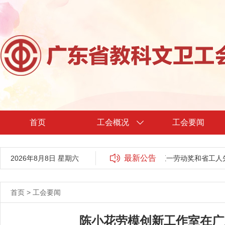
首页
工会概况
工会要闻
最新公告
2026年8月8日 星期六
关于广东省教科文卫工会2024年省五一劳动奖和省工人先
首页
>
工会要闻
陈小花劳模创新工作室在广