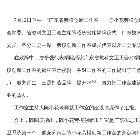
7月1
2
日下午，“广东省劳模创新工作室——陈小花劳模创
会常委、省教科文卫工会主席陈昭庆出席揭牌仪式。
广东技
委员、各分工会主席、劳模创新工作室成员代表以及工会专
在致辞中，詹步强代表学院感谢广东省教科文卫工会对学
模创新工作室的揭牌表示祝贺，并对工作室的工作提出了三点
范，服务师生；三是打造品牌，提升水平，努力把工作室建
业的益友。
工作室主持人陈小花老师就工作室的建设情况作了汇报。
会上，陈昭庆指出，陈小花劳模创新工作室是广东省总工
卫系统第一个。他充分肯定陈小花劳模创新工作室的亮点与