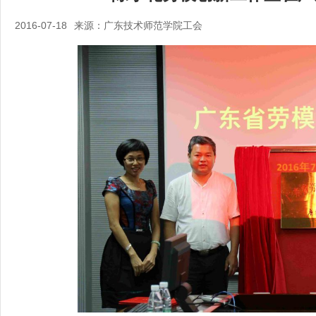
2016-07-18
来源：广东技术师范学院工会