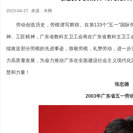
2023-04-27
来源：本网
劳动创造历史，劳模谱写辉煌。在第133个“五一”国际
神、工匠精神，广东省教科文卫工会将在广东省教科文卫工会
续推送部分劳模的先进事迹，致敬劳模，礼赞劳动，进一步
力高质量发展，为奋力推动广东在全面建设社会主义现代化
慧和力量！
张忠德
2003年广东省五一劳