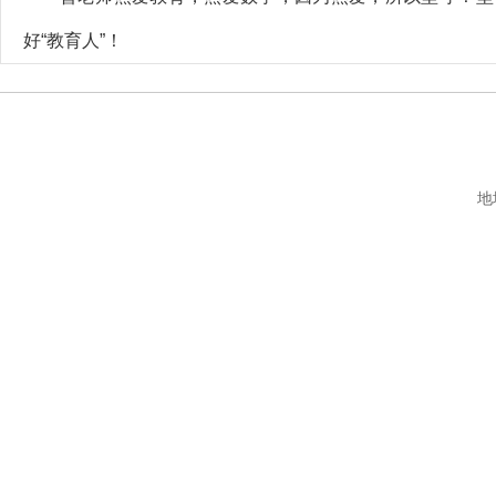
好“教育人”！
地