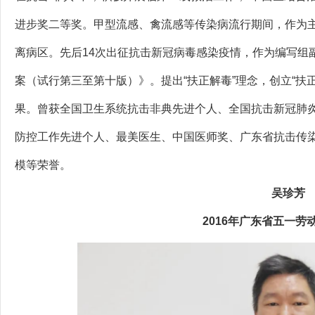
进步奖二等奖。甲型流感、禽流感等传染病流行期间，作为
离病区。先后14次出征抗击新冠病毒感染疫情，作为编写组
案（试行第三至第十版）》。提出“扶正解毒”理念，创立“扶
果。曾获全国卫生系统抗击非典先进个人、全国抗击新冠肺
防控工作先进个人、最美医生、中国医师奖、广东省抗击传
模等荣誉。
吴珍芳
2016年广东省五一劳