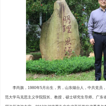
李尚旗，1980年5月出生，男，山东烟台人，中共党员
范大学马克思主义学院院长、教授，硕士研究生导师。广东