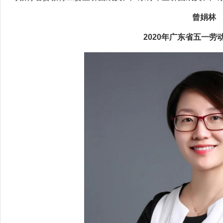
曾娟林
2020年广东省五一劳